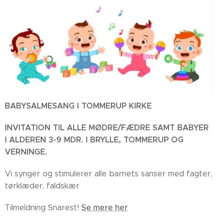
BABYSALMESANG I TOMMERUP KIRKE
INVITATION TIL ALLE MØDRE/FÆDRE SAMT BABYER
I ALDEREN 3-9 MDR. I BRYLLE, TOMMERUP OG
VERNINGE.
Vi synger og stimulerer alle barnets sanser med fagter,
tørklæder, faldskær
Tilmeldning Snarest!
Se mere her