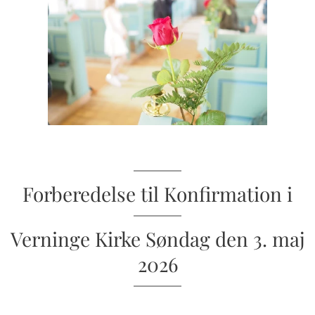
Forberedelse til Konfirmation i
Verninge Kirke Søndag den 3. maj
2026