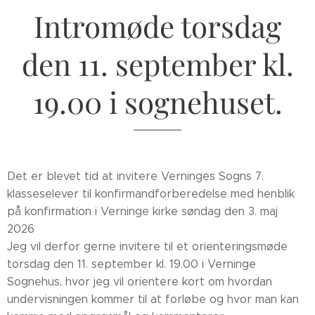
Intromøde torsdag
den 11. september kl.
19.00 i sognehuset.
Det er blevet tid at invitere Verninges Sogns 7.
klasseselever til konfirmandforberedelse med henblik
på konfirmation i Verninge kirke søndag den 3. maj
2026
Jeg vil derfor gerne invitere til et orienteringsmøde
torsdag den 11. september kl. 19.00 i Verninge
Sognehus, hvor jeg vil orientere kort om hvordan
undervisningen kommer til at forløbe og hvor man kan