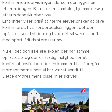
konfirmandundervisningen, dersom den ligger om
eftermiddagen. Bisættelser, samtaler, hjemmebesøg,
eftermiddagsklubber osv.
Erfaringer viser også at færre elever ønsker at blive
konfirmeret, hvis forberedelsen ligger i det der
opfattes som fritiden, og hvor det vil være i konflikt
med sport, fritidsinteresser mv.
Nu er det dog ikke alle skoler, der har samme
opfattelse, og der er stadig mulighed for at
konfirmationsforberedelsen kommer til at foregå i
morgentimerne, som vi har været vandt til.
Dette afgøres mens disse linjer skrives.